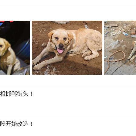
相邯郸街头！
段开始改造！