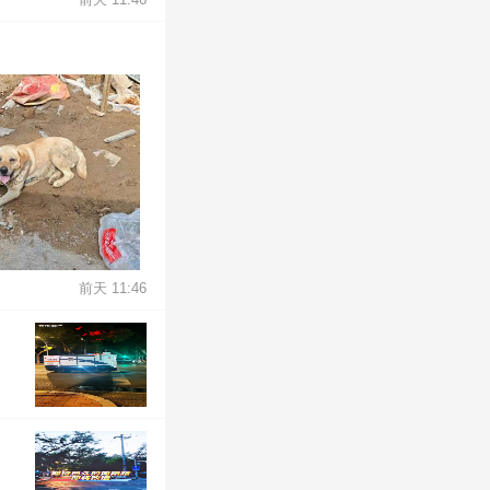
前天 11:46