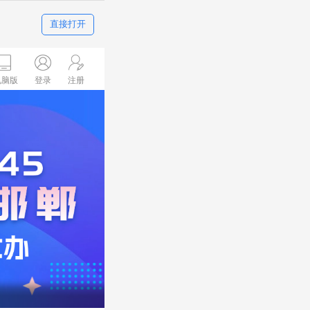
直接打开
电脑版
登录
注册