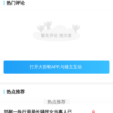
热门评论
打开
大邯郸APP
,与楼主互动
热点推荐
热点推荐
邯郸一执行局局长骚扰女当事人已