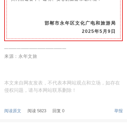
邯郸市永年区文化广电和旅游局
2025年5月9日
———————————————
来源：永年文旅
本文来自网友发表，不代表本网站观点和立场，如存在
侵权问题，请与本网站联系删除！
阅读原文
阅读 5823
回复 0
举报