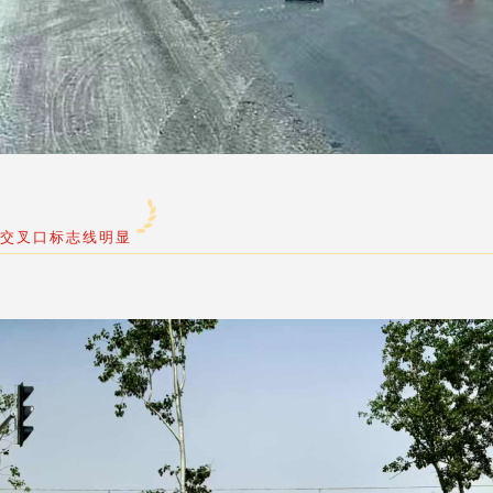
道交叉口标志线明显