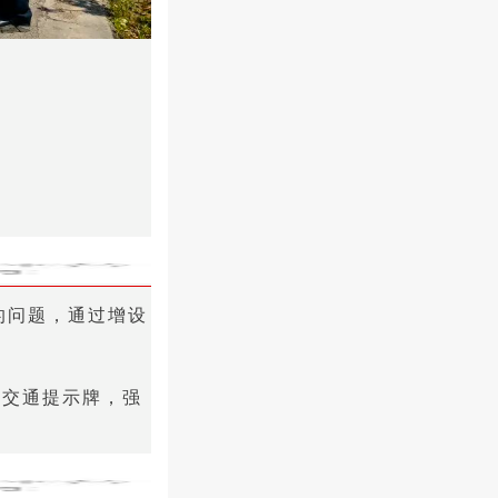
的问题，通过增设
”交通提示牌，强