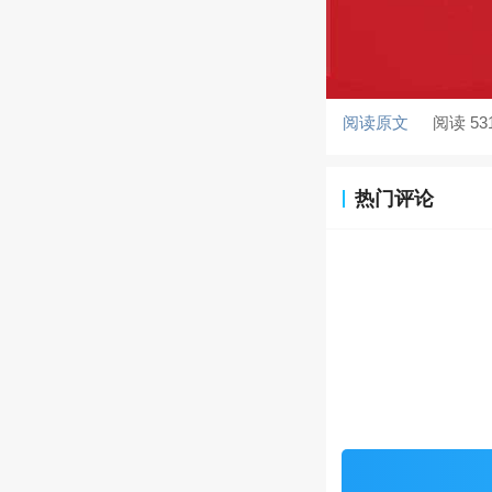
阅读原文
阅读 53
热门评论