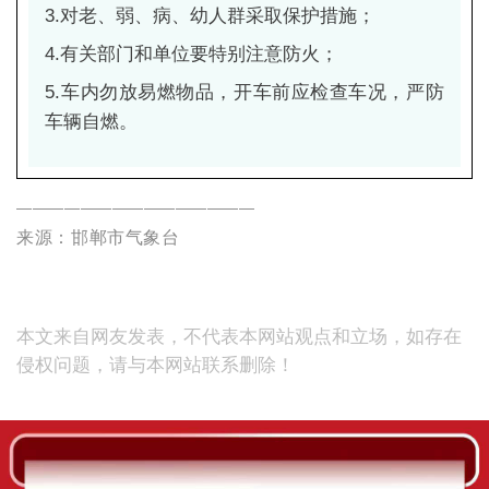
3.对老、弱、病、幼人群采取保护措施；
4.有关部门和单位要特别注意防火；
5.车内勿放易燃物品，开车前应检查车况，严防
车辆自燃。
———————————————
来源：邯郸市气象台
本文来自网友发表，不代表本网站观点和立场，如存在
侵权问题，请与本网站联系删除！