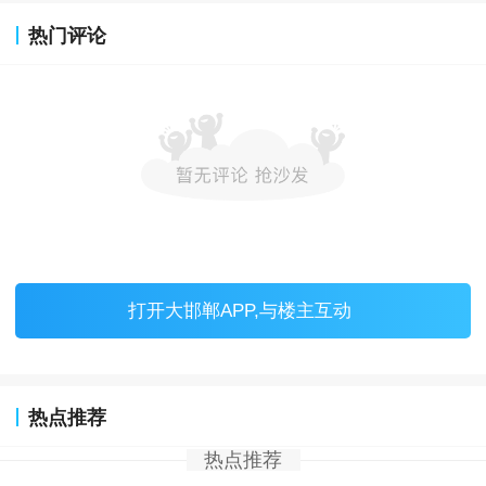
热门评论
打开
大邯郸APP
,与楼主互动
热点推荐
热点推荐