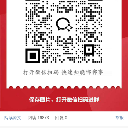
阅读原文
阅读 16873
回复 0
举报