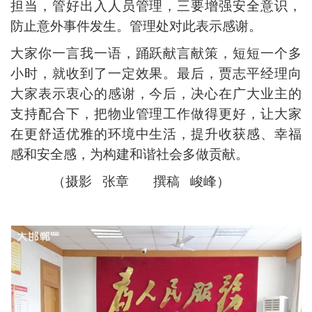
担当，管好出入人员管理，三要增强安全意识，
防止意外事件发生。管理处对此表示感谢。
大家你一言我一语，踊跃献言献策，短短一个多
小时，就收到了一定效果。最后，贾志平经理向
大家表示衷心的感谢，今后，决心在广大业主的
支持配合下，把物业管理工作做得更好，让大家
在更舒适优雅的环境中生活，提升收获感、幸福
感和安全感，为构建和谐社会多做贡献。
（摄影 张章 撰稿 峻峰）