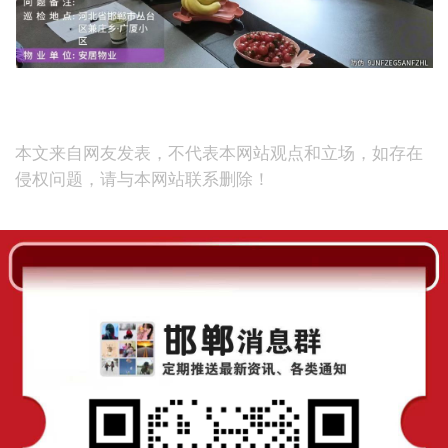
本文来自网友发表，不代表本网站观点和立场，如存在
侵权问题，请与本网站联系删除！